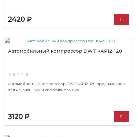
2420 ₽
Автомобильный компрессор DWT KAP12-120
Автомобильный компрессор DWT KAP12-120 предназначен
для накачки шин и спортивного инв..
3120 ₽