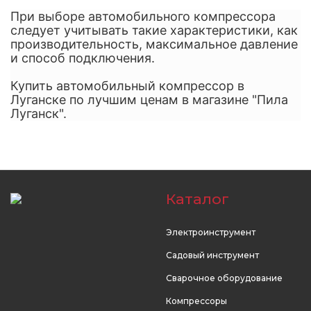
При выборе автомобильного компрессора
следует учитывать такие характеристики, как
производительность, максимальное давление
и способ подключения.
Купить автомобильный компрессор в
Луганске по лучшим ценам в магазине "Пила
Луганск".
Каталог
Электроинструмент
Садовый инструмент
Сварочное оборудование
Компрессоры