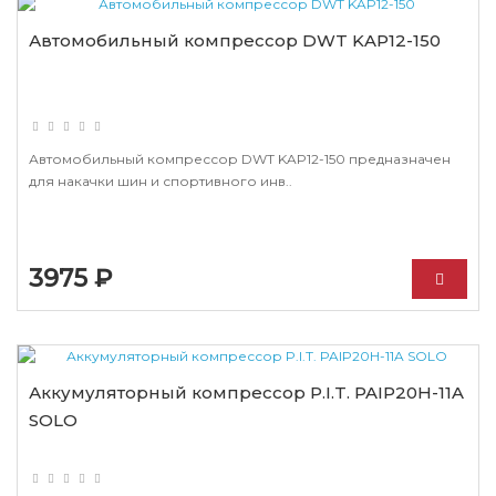
Автомобильный компрессор DWT KAP12-150
Автомобильный компрессор DWT KAP12-150 предназначен
для накачки шин и спортивного инв..
3975 ₽
Аккумуляторный компрессор P.I.T. PAIP20H-11A
SOLO