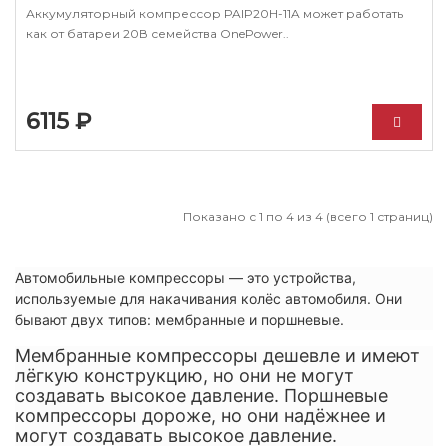
Аккумуляторный компрессор PAIP20H-11A может работать
как от батареи 20В семейства OnePower..
6115 ₽
Показано с 1 по 4 из 4 (всего 1 страниц)
Автомобильные компрессоры — это устройства,
используемые для накачивания колёс автомобиля. Они
бывают двух типов: мембранные и поршневые.
Мембранные компрессоры дешевле и имеют
лёгкую конструкцию, но они не могут
создавать высокое давление. Поршневые
компрессоры дороже, но они надёжнее и
могут создавать высокое давление.