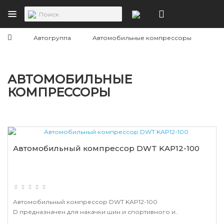
Автогруппа
Автомобильные компрессоры
АВТОМОБИЛЬНЫЕ
КОМПРЕССОРЫ
Автомобильный компрессор DWT KAP12-100
Автомобильный компрессор DWT KAP12-100
D предназначен для накачки шин и спортивного и..