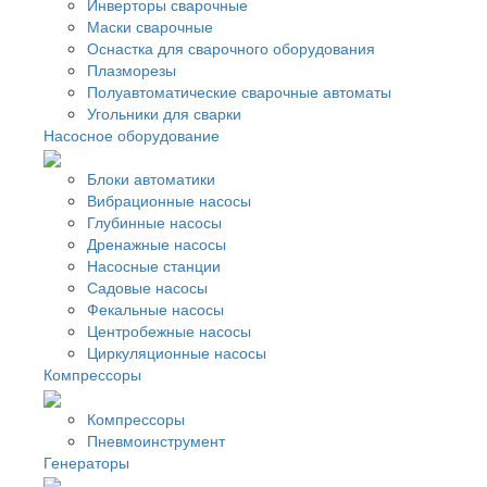
Инверторы сварочные
Маски сварочные
Оснастка для сварочного оборудования
Плазморезы
Полуавтоматические сварочные автоматы
Угольники для сварки
Насосное оборудование
Блоки автоматики
Вибрационные насосы
Глубинные насосы
Дренажные насосы
Насосные станции
Садовые насосы
Фекальные насосы
Центробежные насосы
Циркуляционные насосы
Компрессоры
Компрессоры
Пневмоинструмент
Генераторы