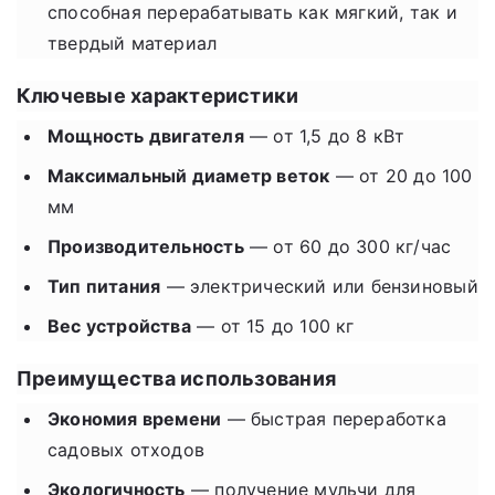
способная перерабатывать как мягкий, так и
твердый материал
Ключевые характеристики
Мощность двигателя
— от 1,5 до 8 кВт
Максимальный диаметр веток
— от 20 до 100
мм
Производительность
— от 60 до 300 кг/час
Тип питания
— электрический или бензиновый
Вес устройства
— от 15 до 100 кг
Преимущества использования
Экономия времени
— быстрая переработка
садовых отходов
Экологичность
— получение мульчи для