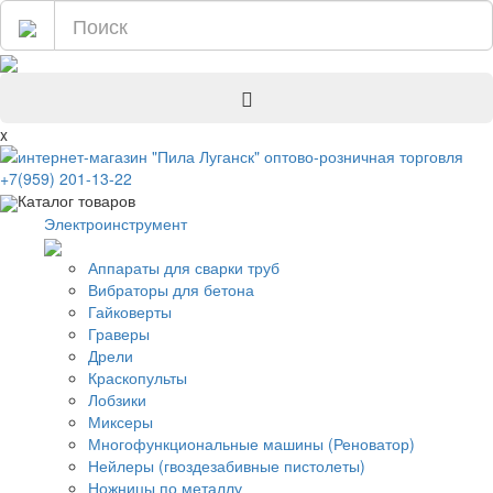
x
+7(959) 201-13-22
Каталог товаров
Электроинструмент
Аппараты для сварки труб
Вибраторы для бетона
Гайковерты
Граверы
Дрели
Краскопульты
Лобзики
Миксеры
Многофункциональные машины (Реноватор)
Нейлеры (гвоздезабивные пистолеты)
Ножницы по металлу