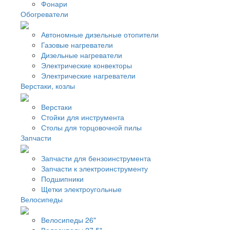
Фонари
Обогреватели
Автономные дизельные отопители
Газовые нагреватели
Дизельные нагреватели
Электрические конвекторы
Электрические нагреватели
Верстаки, козлы
Верстаки
Стойки для инструмента
Столы для торцовочной пилы
Запчасти
Запчасти для бензоинструмента
Запчасти к электроинструменту
Подшипники
Щетки электроугольные
Велосипеды
Велосипеды 26"