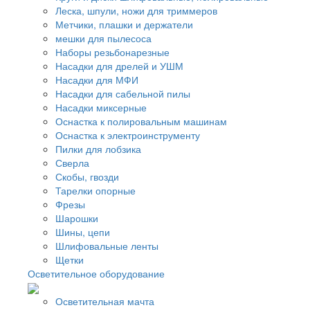
Леска, шпули, ножи для триммеров
Метчики, плашки и держатели
мешки для пылесоса
Наборы резьбонарезные
Насадки для дрелей и УШМ
Насадки для МФИ
Насадки для сабельной пилы
Насадки миксерные
Оснастка к полировальным машинам
Оснастка к электроинструменту
Пилки для лобзика
Сверла
Скобы, гвозди
Тарелки опорные
Фрезы
Шарошки
Шины, цепи
Шлифовальные ленты
Щетки
Осветительное оборудование
Осветительная мачта