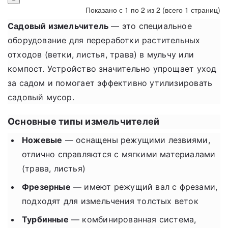
Показано с 1 по 2 из 2 (всего 1 страниц)
Садовый измельчитель
— это специальное
оборудование для переработки растительных
отходов (ветки, листья, трава) в мульчу или
компост. Устройство значительно упрощает уход
за садом и помогает эффективно утилизировать
садовый мусор.
Основные типы измельчителей
Ножевые
— оснащены режущими лезвиями,
отлично справляются с мягкими материалами
(трава, листья)
Фрезерные
— имеют режущий вал с фрезами,
подходят для измельчения толстых веток
Турбинные
— комбинированная система,