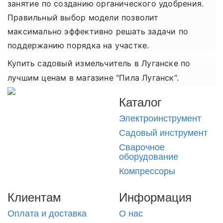
занятие по созданию органического удобрения.
Правильный выбор модели позволит
максимально эффективно решать задачи по
поддержанию порядка на участке.
Купить садовый измельчитель в Луганске по
лучшим ценам в магазине "Пила Луганск".
Каталог
Электроинструмент
Садовый инструмент
Сварочное
оборудование
Компрессоры
Клиентам
Информация
Оплата и доставка
О нас