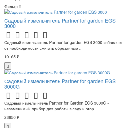
Фильтр
Садовый измельчитель Partner for garden EGS
3000
Садовый измельчитель Partner for garden EGS 3000 избавляет
от необходимости сжигать обрезанные ..
10165 ₽
Садовый измельчитель Partner for garden EGS
3000G
Садовый измельчитель Partner for Garden EGS 3000G -
незаменимый прибор для работы в саду и огор..
23650 ₽