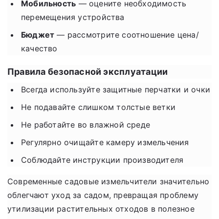
Мобильность
— оцените необходимость
перемещения устройства
Бюджет
— рассмотрите соотношение цена/
качество
Правила безопасной эксплуатации
Всегда используйте защитные перчатки и очки
Не подавайте слишком толстые ветки
Не работайте во влажной среде
Регулярно очищайте камеру измельчения
Соблюдайте инструкции производителя
Современные садовые измельчители значительно
облегчают уход за садом, превращая проблему
утилизации растительных отходов в полезное