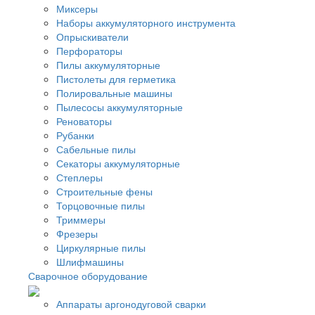
Миксеры
Наборы аккумуляторного инструмента
Опрыскиватели
Перфораторы
Пилы аккумуляторные
Пистолеты для герметика
Полировальные машины
Пылесосы аккумуляторные
Реноваторы
Рубанки
Сабельные пилы
Секаторы аккумуляторные
Степлеры
Строительные фены
Торцовочные пилы
Триммеры
Фрезеры
Циркулярные пилы
Шлифмашины
Сварочное оборудование
Аппараты аргонодуговой сварки