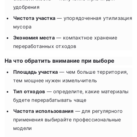
удобрения
Чистота участка
— упорядоченная утилизация
мусора
Экономия места
— компактное хранение
переработанных отходов
На что обратить внимание при выборе
Площадь участка
— чем больше территория,
тем мощнее нужен измельчитель
Тип отходов
— определите, какие материалы
будете перерабатывать чаще
Частота использования
— для регулярного
применения выбирайте профессиональные
модели