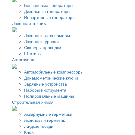
Бензиновые Генераторы
Дизельные генераторы
Инверторные генераторы
Лазерная техника
Лазерные дальномеры
Лазерные уровни
Сканеры проводки
Штативы
Автогруппа
Автомобильные компрессоры
Динамометрические ключи
Зарядные устройства
Наборы инструмента
Полировальные машины
Строительная химия
Аквариумные герметики
Акриловый герметик
Жидкие гвозди
Клей