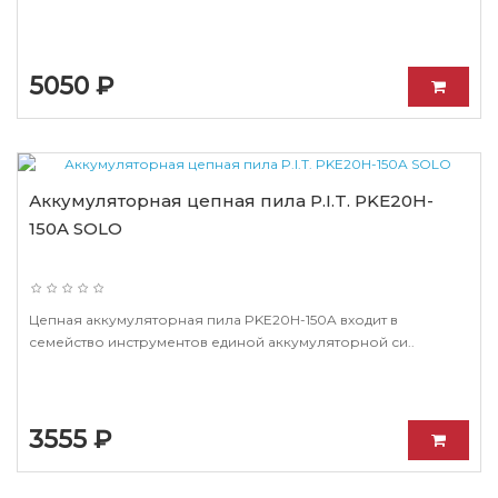
5050 ₽
Аккумуляторная цепная пила P.I.T. PKE20H-
150A SOLO
Цепная аккумуляторная пила PKE20H-150A входит в
семейство инструментов единой аккумуляторной си..
3555 ₽