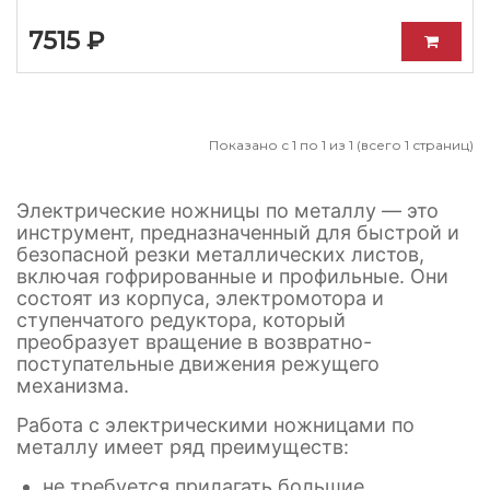
7515 ₽
Показано с 1 по 1 из 1 (всего 1 страниц)
Электрические ножницы по металлу — это
инструмент, предназначенный для быстрой и
безопасной резки металлических листов,
включая гофрированные и профильные. Они
состоят из корпуса, электромотора и
ступенчатого редуктора, который
преобразует вращение в возвратно-
поступательные движения режущего
механизма.
Работа с электрическими ножницами по
металлу имеет ряд преимуществ:
не требуется прилагать большие