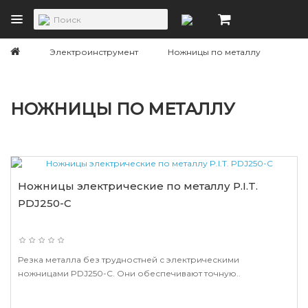
Электроинструмент
Ножницы по металлу
НОЖНИЦЫ ПО МЕТАЛЛУ
Ножницы электрические по металлу P.I.T.
PDJ250-C
Резка металла без трудностней с электрическими
ножницами PDJ250-C. Они обеспечивают точную..