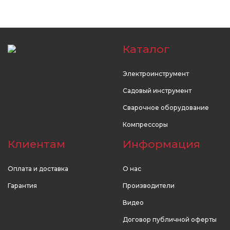
Каталог
Электроинструмент
Садовый инструмент
Сварочное оборудование
Компрессоры
Клиентам
Информация
Оплата и доставка
О нас
Гарантия
Производители
Видео
Договор публичной оферты