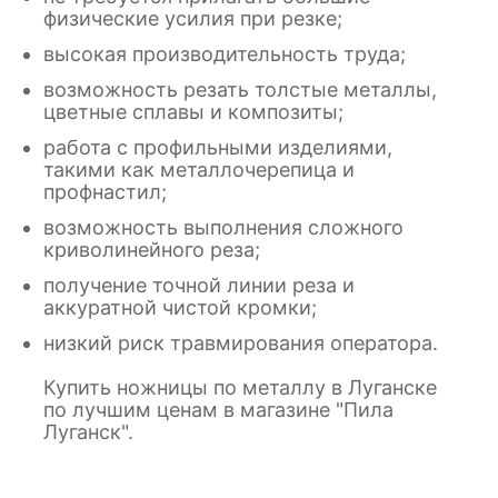
физические усилия при резке;
высокая производительность труда;
возможность резать толстые металлы,
цветные сплавы и композиты;
работа с профильными изделиями,
такими как металлочерепица и
профнастил;
возможность выполнения сложного
криволинейного реза;
получение точной линии реза и
аккуратной чистой кромки;
низкий риск травмирования оператора.
Купить ножницы по металлу в Луганске
по лучшим ценам в магазине "Пила
Луганск".